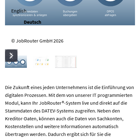
English
Deutsch
© JobRouter GmbH 2026
Die Zukunft eines jeden Unternehmens ist die Einführung von
digitalen Prozessen. Mit dem von unserer IT programmierten
Modul, kann Ihr JobRouter®-System live und direkt auf die
Stammdaten des DATEV-Systems zugreifen. Neben den
Kreditor-Daten, können auch die Daten von Sachkonten,
Kostenstellen und weitere Informationen automatisch
übertragen werden. Dadurch ergibt sich für Sie die