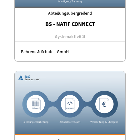
Abteilungsübergreifend
BS - NATIF CONNECT
Systemaktivität
Behrens & Schuleit GmbH