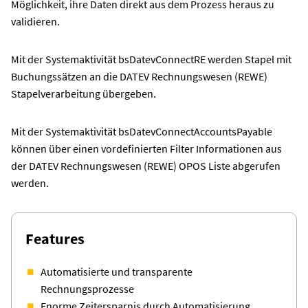
Möglichkeit, ihre Daten direkt aus dem Prozess heraus zu
validieren.
Mit der Systemaktivität bsDatevConnectRE werden Stapel mit
Buchungssätzen an die DATEV Rechnungswesen (REWE)
Stapelverarbeitung übergeben.
Mit der Systemaktivität bsDatevConnectAccountsPayable
können über einen vordefinierten Filter Informationen aus
der DATEV Rechnungswesen (REWE) OPOS Liste abgerufen
werden.
Features
Automatisierte und transparente
Rechnungsprozesse
Enorme Zeitersparnis durch Automatisierung