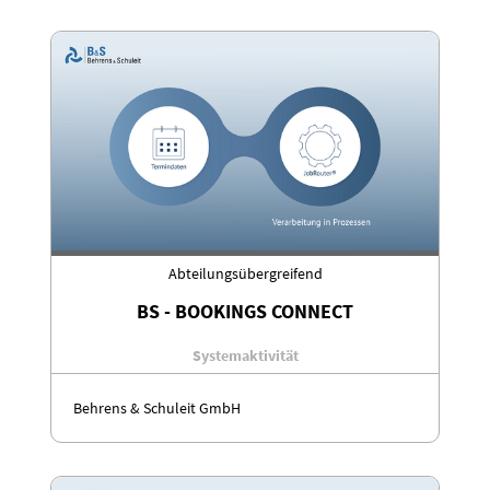
Abteilungsübergreifend
BS - BOOKINGS CONNECT
Systemaktivität
Behrens & Schuleit GmbH