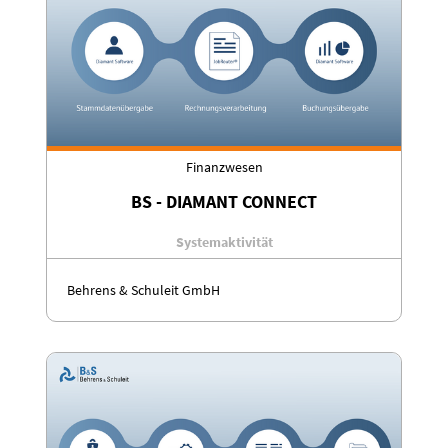
Finanzwesen
BS - DIAMANT CONNECT
Systemaktivität
Behrens & Schuleit GmbH