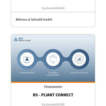
Systemaktivität
Behrens & Schuleit GmbH
Finanzwesen
BS - PLIANT CONNECT
Systemaktivität