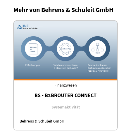
Mehr von Behrens & Schuleit GmbH
Finanzwesen
BS - B2BROUTER CONNECT
Systemaktivität
Behrens & Schuleit GmbH