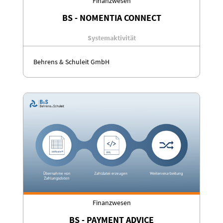
Finanzwesen
BS - NOMENTIA CONNECT
Systemaktivität
Behrens & Schuleit GmbH
Finanzwesen
BS - PAYMENT ADVICE