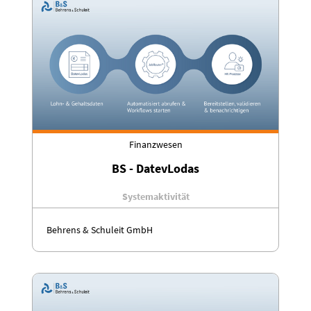
Finanzwesen
BS - DatevLodas
Systemaktivität
Behrens & Schuleit GmbH