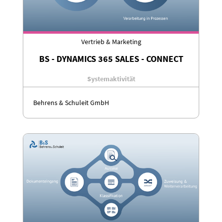
Vertrieb & Marketing
BS - DYNAMICS 365 SALES - CONNECT
Systemaktivität
Behrens & Schuleit GmbH