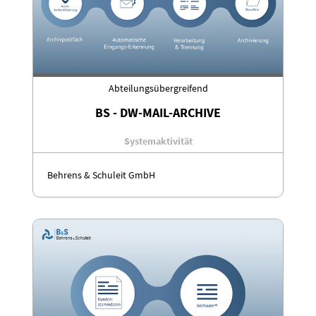
Abteilungsübergreifend
BS - DW-MAIL-ARCHIVE
Systemaktivität
Behrens & Schuleit GmbH