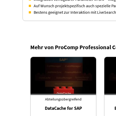
Auf Wunsch projektspezifisch auch spezielle P
Bestens geeignet zur Interaktion mit LiveSearc
Mehr von ProComp Professional
Abteilungsübergreifend
DataCache for SAP