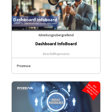
Abteilungsübergreifend
Dashboard InfoBoard
Geschäftsprozess
Prozesua