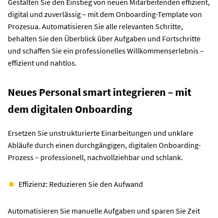
Gestalten Sie den Einstieg von neuen Mitarbeitenden effizient,
digital und zuverlässig – mit dem Onboarding-Template von
Prozesua. Automatisieren Sie alle relevanten Schritte,
behalten Sie den Überblick über Aufgaben und Fortschritte
und schaffen Sie ein professionelles Willkommenserlebnis –
effizient und nahtlos.
Neues Personal smart integrieren – mit
dem digitalen Onboarding
Ersetzen Sie unstrukturierte Einarbeitungen und unklare
Abläufe durch einen durchgängigen, digitalen Onboarding-
Prozess – professionell, nachvollziehbar und schlank.
Effizienz: Reduzieren Sie den Aufwand
Automatisieren Sie manuelle Aufgaben und sparen Sie Zeit