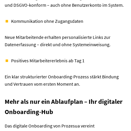
und DSGVO-konform – auch ohne Benutzerkonto im System.
Kommunikation ohne Zugangsdaten
Neue Mitarbeitende erhalten personalisierte Links zur
Datenerfassung – direkt und ohne Systemeinweisung.
Positives Mitarbeitererlebnis ab Tag 1
Ein klar strukturierter Onboarding-Prozess stärkt Bindung
und Vertrauen vom ersten Moment an.
Mehr als nur ein Ablaufplan – Ihr digitaler
Onboarding-Hub
Das digitale Onboarding von Prozesua vereint