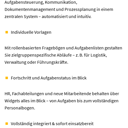
Aufgabensteuerung, Kommunikation,
Dokumentenmanagement und Prozessplanung in einem
zentralen System – automatisiert und intuitiv.
Individuelle Vorlagen
Mit rollenbasierten Fragebögen und Aufgabenlisten gestalten
Sie zielgruppenspezifische Abläufe – z. B. für Logistik,
Verwaltung oder Führungskräfte.
Fortschritt und Aufgabenstatus im Blick
HR, Fachabteilungen und neue Mitarbeitende behalten über
Widgets alles im Blick – von Aufgaben bis zum vollständigen
Personalbogen.
Vollständig integriert & sofort einsatzbereit