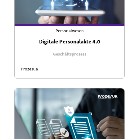
Personalwesen
Digitale Personalakte 4.0
Geschäftsprozess
Prozesua