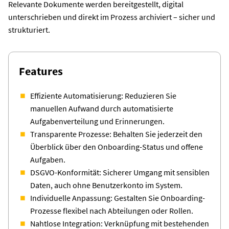
Relevante Dokumente werden bereitgestellt, digital
unterschrieben und direkt im Prozess archiviert – sicher und
strukturiert.
Features
Effiziente Automatisierung: Reduzieren Sie
manuellen Aufwand durch automatisierte
Aufgabenverteilung und Erinnerungen.
Transparente Prozesse: Behalten Sie jederzeit den
Überblick über den Onboarding-Status und offene
Aufgaben.
DSGVO-Konformität: Sicherer Umgang mit sensiblen
Daten, auch ohne Benutzerkonto im System.
Individuelle Anpassung: Gestalten Sie Onboarding-
Prozesse flexibel nach Abteilungen oder Rollen.
Nahtlose Integration: Verknüpfung mit bestehenden