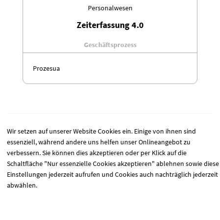
Personalwesen
Zeiterfassung 4.0
Geschäftsprozess
Prozesua
Wir setzen auf unserer Website Cookies ein. Einige von ihnen sind
essenziell, während andere uns helfen unser Onlineangebot zu
verbessern. Sie können dies akzeptieren oder per Klick auf die
Schaltfläche "Nur essenzielle Cookies akzeptieren" ablehnen sowie diese
Einstellungen jederzeit aufrufen und Cookies auch nachträglich jederzeit
abwählen.
Lassen Sie mich wählen