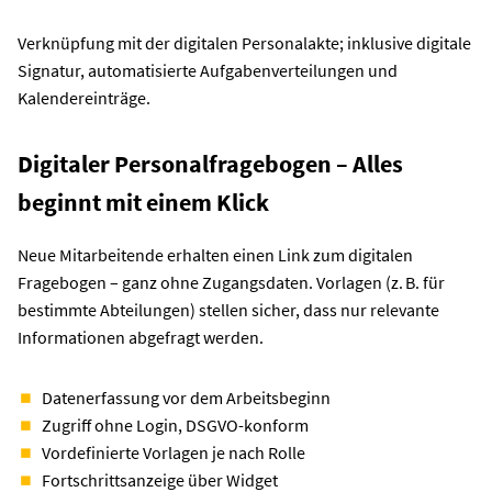
Verknüpfung mit der digitalen Personalakte; inklusive digitale
Signatur, automatisierte Aufgabenverteilungen und
Kalendereinträge.
Digitaler Personalfragebogen – Alles
beginnt mit einem Klick
Neue Mitarbeitende erhalten einen Link zum digitalen
Fragebogen – ganz ohne Zugangsdaten. Vorlagen (z. B. für
bestimmte Abteilungen) stellen sicher, dass nur relevante
Informationen abgefragt werden.
Datenerfassung vor dem Arbeitsbeginn
Zugriff ohne Login, DSGVO-konform
Vordefinierte Vorlagen je nach Rolle
Fortschrittsanzeige über Widget