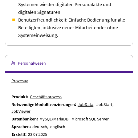
Systemen wie der digitalen Personalakte und
digitalen Signaturen.
Benutzerfreundlichkeit: Einfache Bedienung für alle
Beteiligten, inklusive neuer Mitarbeitender ohne
Systemeinweisung.
Personalwesen
Prozesua
Produkt
Geschäftsprozess
Notwendige Modullizenzierungen
JobData
JobStart
JobViewer
Datenbanken
MySQL/MariaDB
Microsoft SQL Server
Sprachen
deutsch
englisch
Erstellt
23.07.2025