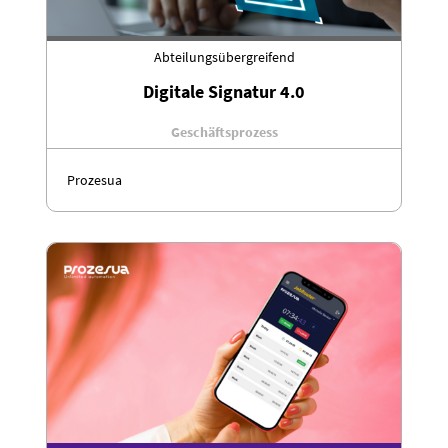
Abteilungsübergreifend
Digitale Signatur 4.0
Geschäftsprozess
Prozesua