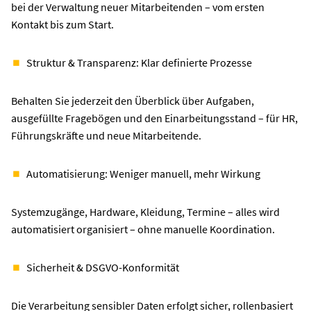
bei der Verwaltung neuer Mitarbeitenden – vom ersten
Kontakt bis zum Start.
Struktur & Transparenz: Klar definierte Prozesse
Behalten Sie jederzeit den Überblick über Aufgaben,
ausgefüllte Fragebögen und den Einarbeitungsstand – für HR,
Führungskräfte und neue Mitarbeitende.
Automatisierung: Weniger manuell, mehr Wirkung
Systemzugänge, Hardware, Kleidung, Termine – alles wird
automatisiert organisiert – ohne manuelle Koordination.
Sicherheit & DSGVO-Konformität
Die Verarbeitung sensibler Daten erfolgt sicher, rollenbasiert