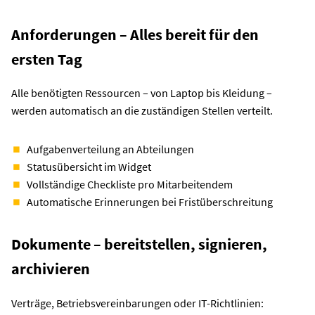
Anforderungen – Alles bereit für den
ersten Tag
Alle benötigten Ressourcen – von Laptop bis Kleidung –
werden automatisch an die zuständigen Stellen verteilt.
Aufgabenverteilung an Abteilungen
Statusübersicht im Widget
Vollständige Checkliste pro Mitarbeitendem
Automatische Erinnerungen bei Fristüberschreitung
Dokumente – bereitstellen, signieren,
archivieren
Verträge, Betriebsvereinbarungen oder IT-Richtlinien: