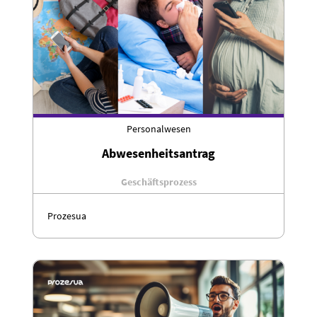
Personalwesen
Abwesenheitsantrag
Geschäftsprozess
Prozesua