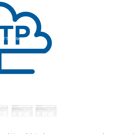
sFTP-Integration