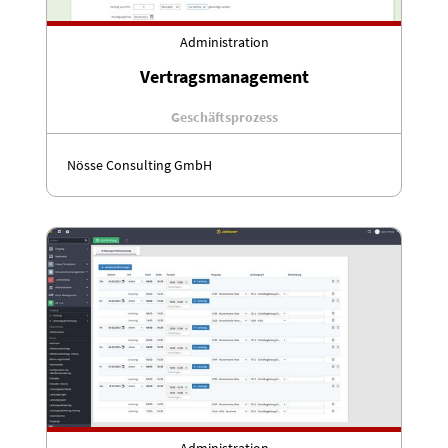
Administration
Vertragsmanagement
Geschäftsprozess
Nösse Consulting GmbH