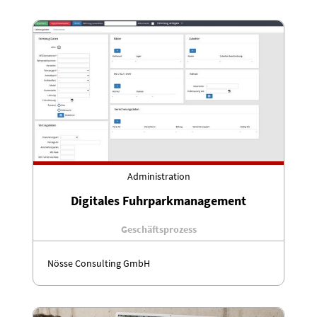
Administration
Digitales Fuhrparkmanagement
Geschäftsprozess
Nösse Consulting GmbH