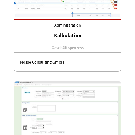
Administration
Kalkulation
Geschäftsprozess
Nösse Consulting GmbH