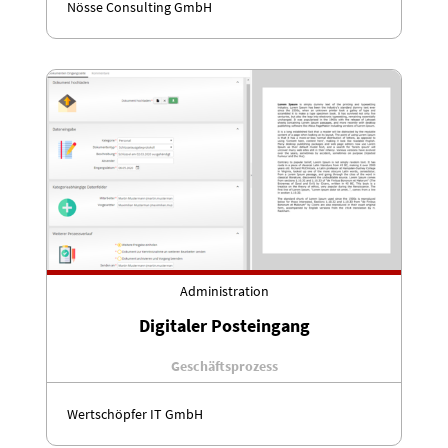
Nösse Consulting GmbH
Administration
Digitaler Posteingang
Geschäftsprozess
Wertschöpfer IT GmbH