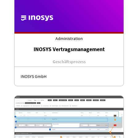
Administration
INOSYS Vertragsmanagement
Geschäftsprozess
INOSYS GmbH