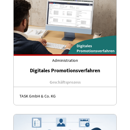
Administration
Digitales Promotionsverfahren
Geschäftsprozess
TASK GmbH & Co. KG