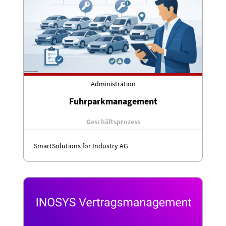
Administration
Fuhrparkmanagement
Geschäftsprozess
SmartSolutions for Industry AG