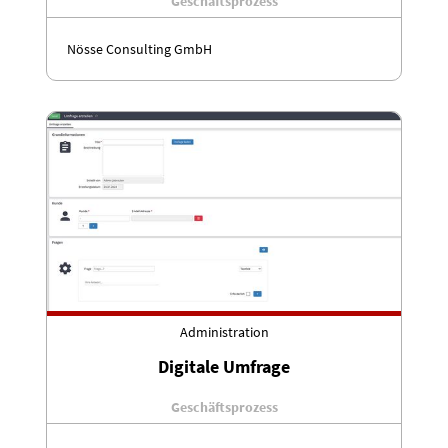
Geschäftsprozess
Nösse Consulting GmbH
Administration
Digitale Umfrage
Geschäftsprozess