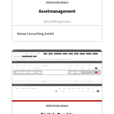
Administration
Assetmanagement
Geschäftsprozess
Nösse Consulting GmbH
Administration