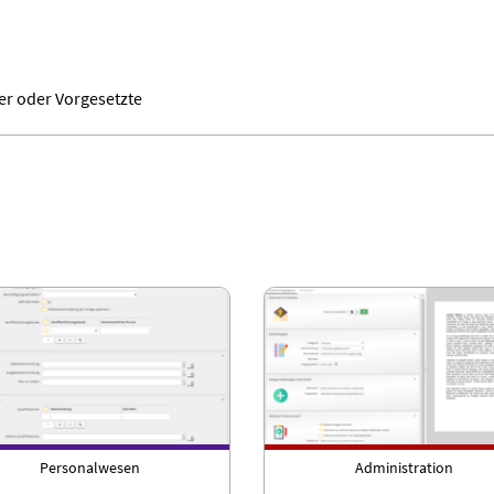
er oder Vorgesetzte
Personalwesen
Administration