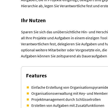
Hierarchie ab, legen Sie Verantwortliche fest und erst
Ihr Nutzen
Sparen Sie sich das unübersichtliche Hin- und Hersch
all Ihre Projekte und Aufgaben in einem einzigen Too
Verantwortlichen fest, delegieren Sie Aufgaben und ha
optional weitere Mitarbeiter oder Vorgesetzte ein, d
Aufgaben können Sie zeitsparend als Daueraufgaben 
Features
Einfache Erstellung von Organisationspyramid
Organisationsverwaltung mit Key- und Member
Projektmanagement durch Schlüsselrollen
Erstellen von Aufgaben mit Zusatzfunktionen