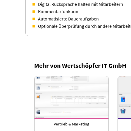
Digital Rücksprache halten mit Mitarbeitern
Kommentarfunktion
Automatisierte Daueraufgaben
Optionale Überprüfung durch andere Mitarbeit
Mehr von Wertschöpfer IT GmbH
Vertrieb & Marketing