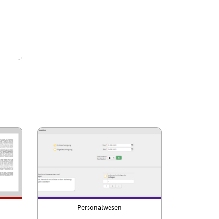
Personalwesen