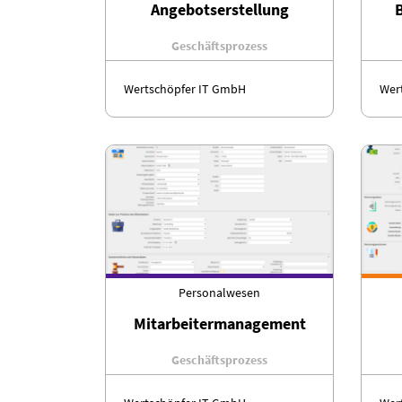
Angebotserstellung
Geschäftsprozess
Wertschöpfer IT GmbH
Wer
Personalwesen
Mitarbeitermanagement
Geschäftsprozess