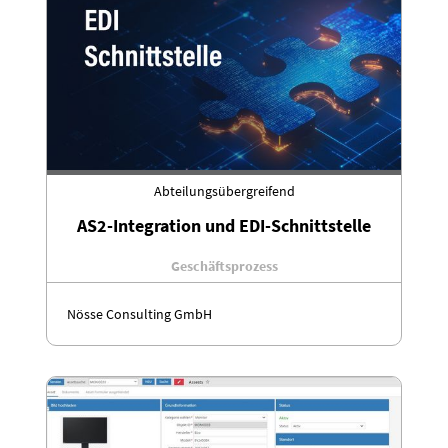
Abteilungsübergreifend
AS2-Integration und EDI-Schnittstelle
Geschäftsprozess
Nösse Consulting GmbH