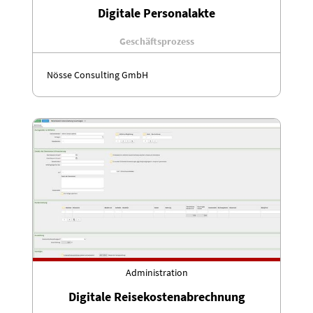
Digitale Personalakte
Geschäftsprozess
Nösse Consulting GmbH
Administration
Digitale Reisekostenabrechnung