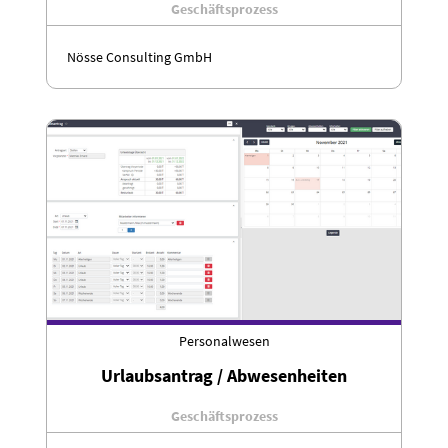
Geschäftsprozess
Nösse Consulting GmbH
Personalwesen
Urlaubsantrag / Abwesenheiten
Geschäftsprozess