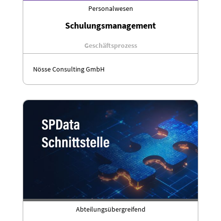
Personalwesen
Schulungsmanagement
Geschäftsprozess
Nösse Consulting GmbH
Abteilungsübergreifend