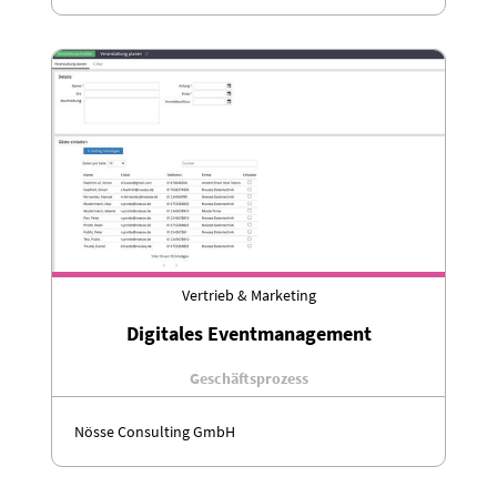
Vertrieb & Marketing
Digitales Eventmanagement
Geschäftsprozess
Nösse Consulting GmbH