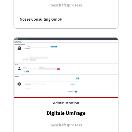
Geschäftsprozess
Nösse Consulting GmbH
Administration
Digitale Umfrage
Geschäftsprozess