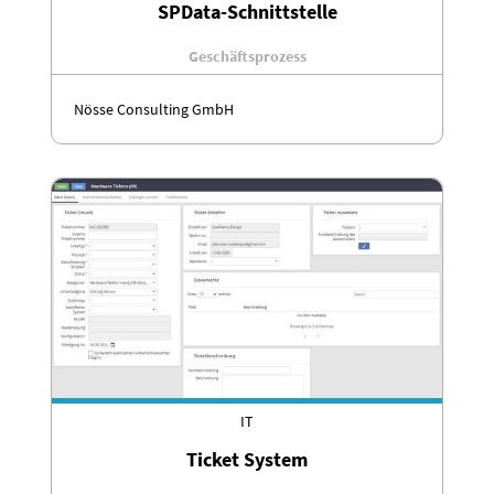
SPData-Schnittstelle
Geschäftsprozess
Nösse Consulting GmbH
IT
Ticket System