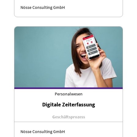
Nösse Consulting GmbH
Personalwesen
Digitale Zeiterfassung
Geschäftsprozess
Nösse Consulting GmbH