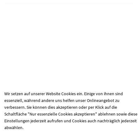
Wir setzen auf unserer Website Cookies ein. Einige von ihnen sind
essenziell, während andere uns helfen unser Onlineangebot zu
verbessern. Sie können dies akzeptieren oder per Klick auf die
Schaltfläche "Nur essenzielle Cookies akzeptieren" ablehnen sowie diese
Einstellungen jederzeit aufrufen und Cookies auch nachträglich jederzeit
abwählen.
Lassen Sie mich wählen