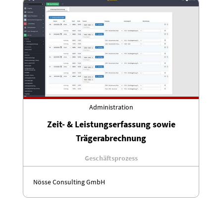
Administration
Zeit- & Leistungserfassung sowie
Trägerabrechnung
Geschäftsprozess
Nösse Consulting GmbH