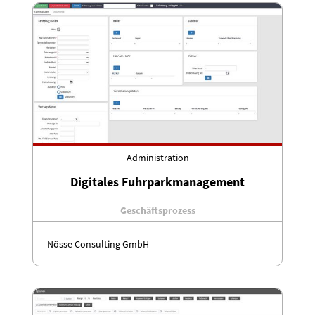
Administration
Digitales Fuhrparkmanagement
Geschäftsprozess
Nösse Consulting GmbH