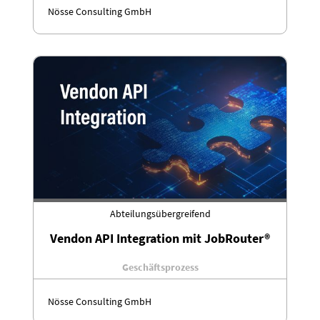
Nösse Consulting GmbH
Abteilungsübergreifend
Vendon API Integration mit JobRouter®
Geschäftsprozess
Nösse Consulting GmbH