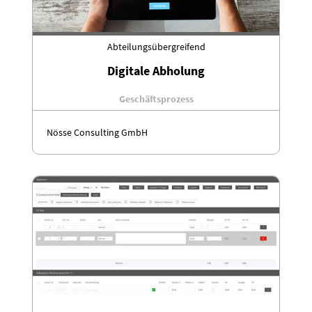
Abteilungsübergreifend
Digitale Abholung
Geschäftsprozess
Nösse Consulting GmbH