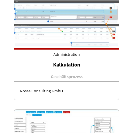
Administration
Kalkulation
Geschäftsprozess
Nösse Consulting GmbH