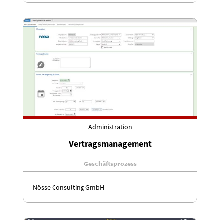
Administration
Vertragsmanagement
Geschäftsprozess
Nösse Consulting GmbH