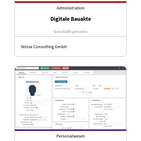
Administration
Digitale Bauakte
Geschäftsprozess
Nösse Consulting GmbH
Personalwesen