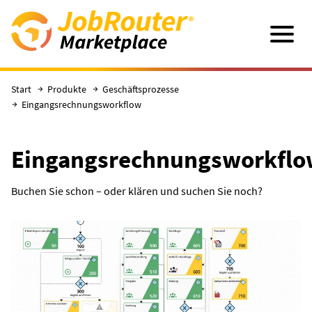
Direkt zum Hauptinhalt
Navigatio
Start
Produkte
Geschäftsprozesse
Eingangsrechnungsworkflow
Eingangsrechnungsworkflo
Buchen Sie schon – oder klären und suchen Sie noch?