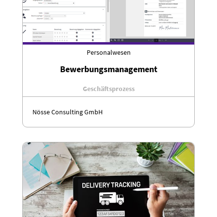
Personalwesen
Bewerbungsmanagement
Geschäftsprozess
Nösse Consulting GmbH