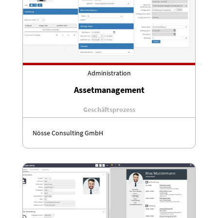
Administration
Assetmanagement
Geschäftsprozess
Nösse Consulting GmbH