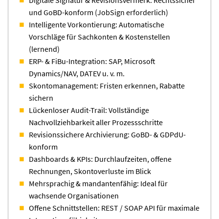
und GoBD-konform (JobSign erforderlich)
Intelligente Vorkontierung: Automatische
Vorschläge für Sachkonten & Kostenstellen
(lernend)
ERP- & FiBu-Integration: SAP, Microsoft
Dynamics/NAV, DATEV u. v. m.
Skontomanagement: Fristen erkennen, Rabatte
sichern
Lückenloser Audit-Trail: Vollständige
Nachvollziehbarkeit aller Prozessschritte
Revisionssichere Archivierung: GoBD- & GDPdU-
konform
Dashboards & KPIs: Durchlaufzeiten, offene
Rechnungen, Skontoverluste im Blick
Mehrsprachig & mandantenfähig: Ideal für
wachsende Organisationen
Offene Schnittstellen: REST / SOAP API für maximale