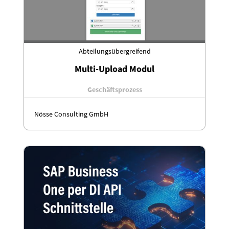
Abteilungsübergreifend
Multi-Upload Modul
Geschäftsprozess
Nösse Consulting GmbH