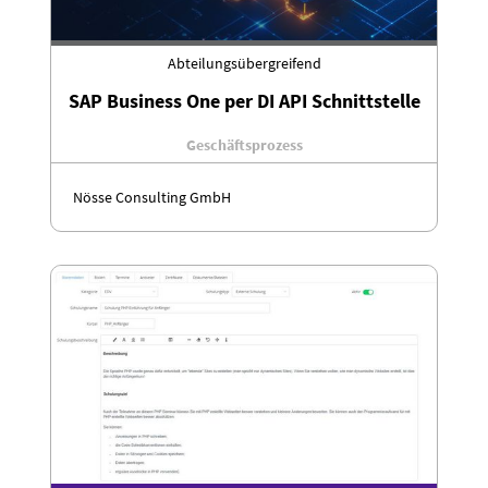
Abteilungsübergreifend
SAP Business One per DI API Schnittstelle
Geschäftsprozess
Nösse Consulting GmbH