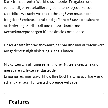
Dank transparenter Workflows, mobiler Freigaben und
vollständiger Protokollierung behalten Sie jederzeit den
Überblick: Wo steht welche Rechnung? Wer muss noch
freigeben? Welche Skonti sind gefährdet? Revisionssichere
Archivierung, Audit-Trail und DSGVO-konforme
Rechtekonzepte sorgen für maximale Compliance.
Unser Ansatz ist praxisbewährt, nahbar und klar auf Mehrwert
ausgerichtet: Digitalisierung. Ganz. Einfach.
Mit kurzen Einführungszeiten, hoher Nutzerakzeptanz und
messbaren Effekten entlastet der
Eingangsrechnungsworkflow Ihre Buchhaltung spürbar – und
schafft Freiraum für wertschöpfende Aufgaben.
Features