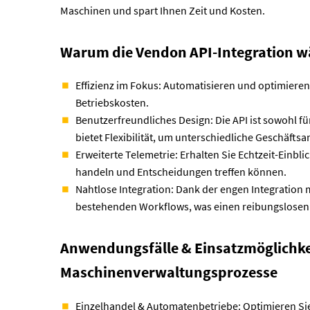
Maschinen und spart Ihnen Zeit und Kosten.
Warum die Vendon API-Integration w
Effizienz im Fokus: Automatisieren und optimieren
Betriebskosten.
Benutzerfreundliches Design: Die API ist sowohl fü
bietet Flexibilität, um unterschiedliche Geschäfts
Erweiterte Telemetrie: Erhalten Sie Echtzeit-Einbl
handeln und Entscheidungen treffen können.
Nahtlose Integration: Dank der engen Integration
bestehenden Workflows, was einen reibungslosen 
Anwendungsfälle & Einsatzmöglichkei
Maschinenverwaltungsprozesse
Einzelhandel & Automatenbetriebe: Optimieren Si