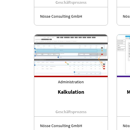
Geschäftsprozess
Nösse Consulting GmbH
Nös
Administration
Kalkulation
M
Geschäftsprozess
Nösse Consulting GmbH
Nös