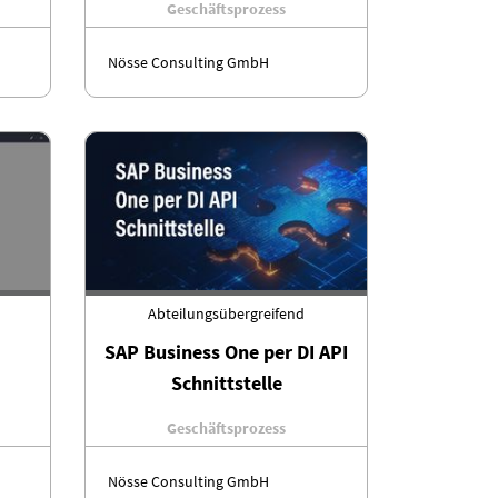
Geschäftsprozess
Nösse Consulting GmbH
Abteilungsübergreifend
SAP Business One per DI API
Schnittstelle
Geschäftsprozess
Nösse Consulting GmbH