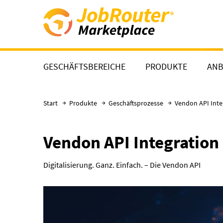
Direkt zum Hauptinhalt
GESCHÄFTSBEREICHE
PRODUKTE
ANB
Start
Produkte
Geschäftsprozesse
Vendon API Inte
Vendon API Integration
Digitalisierung. Ganz. Einfach. – Die Vendon API