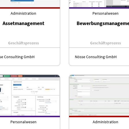
Administration
Personalwesen
Assetmanagement
Bewerbungsmanageme
Geschäftsprozess
Geschäftsprozess
se Consulting GmbH
Nösse Consulting GmbH
Personalwesen
Administration