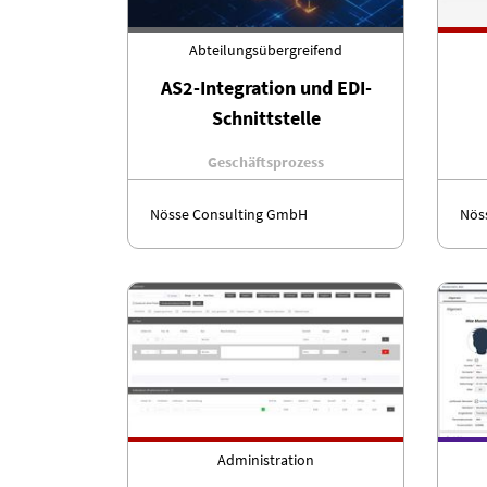
Abteilungsübergreifend
AS2-Integration und EDI-
Schnittstelle
Geschäftsprozess
Nösse Consulting GmbH
Nös
Administration