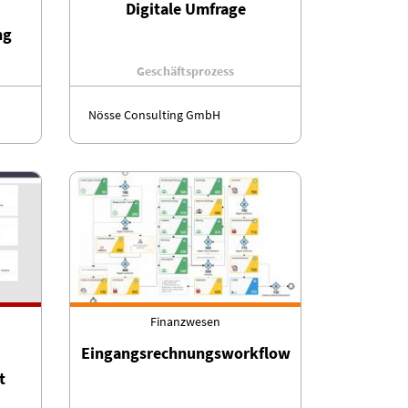
Digitale Umfrage
ng
Geschäftsprozess
Nösse Consulting GmbH
Finanzwesen
Eingangsrechnungsworkflow
t