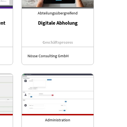
Abteilungsübergreifend
nt
Digitale Abholung
Geschäftsprozess
Nösse Consulting GmbH
Administration