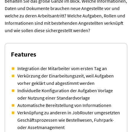
behalten Sie das große Ganze im Blick. Welche Informationen,
Daten und Dokumente brauchen neue Angestellte vor und
welche zu deren Arbeitsantritt? Welche Aufgaben, Rollen und
Informationen sind mit bestehenden Angestellten verknüpft
und wie sollen diese sichergestellt werden?
Features
Integration der Mitarbeiter vom ersten Tag an
Verkürzung der Einarbeitungszeit, weil Aufgaben
vorher geklärt und abgestimmt werden
Individuelle Konfiguration der Aufgaben Vorlage
oder Nutzung einer Standardvorlage
Automatische Bereitstellung von Informationen
Verknüpfung zu anderen in JobRouter umgesetzten
Geschäftsprozessen wie Bestellwesen, Fuhrpark-
oder Assetmanagement