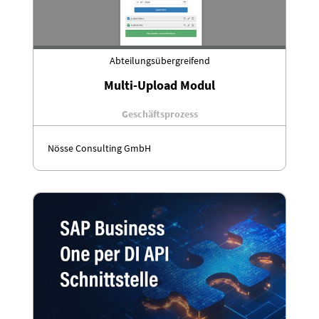
Abteilungsübergreifend
Multi-Upload Modul
Geschäftsprozess
Nösse Consulting GmbH