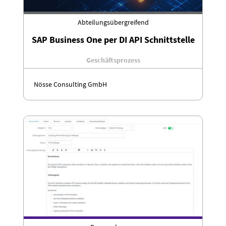
Abteilungsübergreifend
SAP Business One per DI API Schnittstelle
Geschäftsprozess
Nösse Consulting GmbH