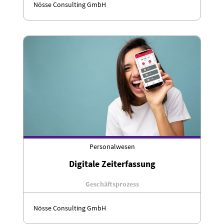
Nösse Consulting GmbH
Personalwesen
Digitale Zeiterfassung
Geschäftsprozess
Nösse Consulting GmbH