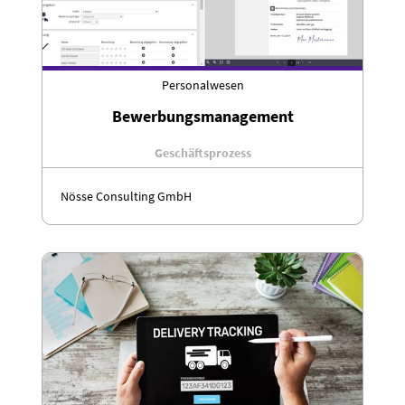
Personalwesen
Bewerbungsmanagement
Geschäftsprozess
Nösse Consulting GmbH