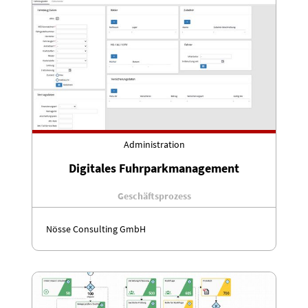
Administration
Digitales Fuhrparkmanagement
Geschäftsprozess
Nösse Consulting GmbH