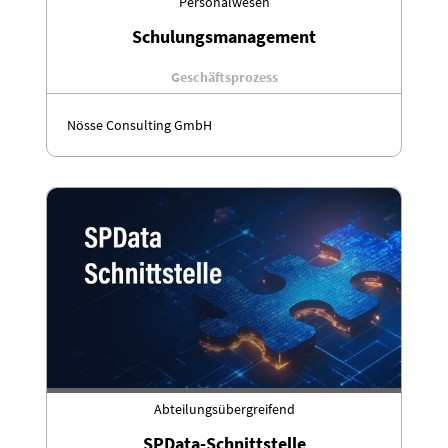
Personalwesen
Schulungsmanagement
Geschäftsprozess
Nösse Consulting GmbH
Abteilungsübergreifend
SPData-Schnittstelle