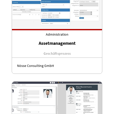
Administration
Assetmanagement
Geschäftsprozess
Nösse Consulting GmbH