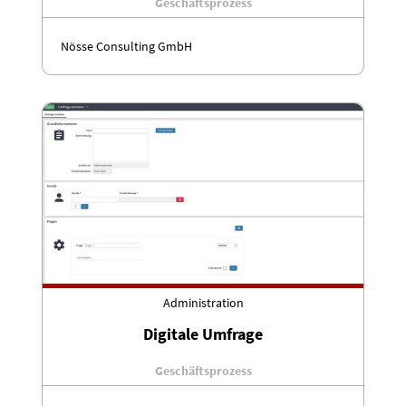
Geschäftsprozess
Nösse Consulting GmbH
Administration
Digitale Umfrage
Geschäftsprozess