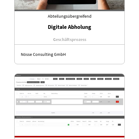
Abteilungsübergreifend
Digitale Abholung
Geschäftsprozess
Nösse Consulting GmbH