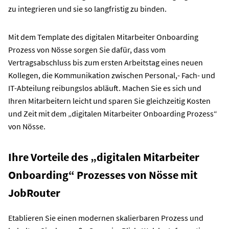
zu integrieren und sie so langfristig zu binden.
Mit dem Template des digitalen Mitarbeiter Onboarding
Prozess von Nösse sorgen Sie dafür, dass vom
Vertragsabschluss bis zum ersten Arbeitstag eines neuen
Kollegen, die Kommunikation zwischen Personal,- Fach- und
IT-Abteilung reibungslos abläuft. Machen Sie es sich und
Ihren Mitarbeitern leicht und sparen Sie gleichzeitig Kosten
und Zeit mit dem „digitalen Mitarbeiter Onboarding Prozess“
von Nösse.
Ihre Vorteile des „digitalen Mitarbeiter
Onboarding“ Prozesses von Nösse mit
JobRouter
Etablieren Sie einen modernen skalierbaren Prozess und