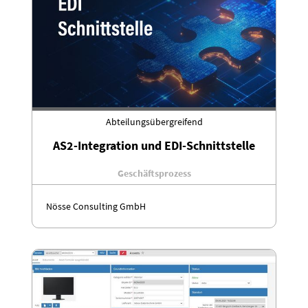
Abteilungsübergreifend
AS2-Integration und EDI-Schnittstelle
Geschäftsprozess
Nösse Consulting GmbH