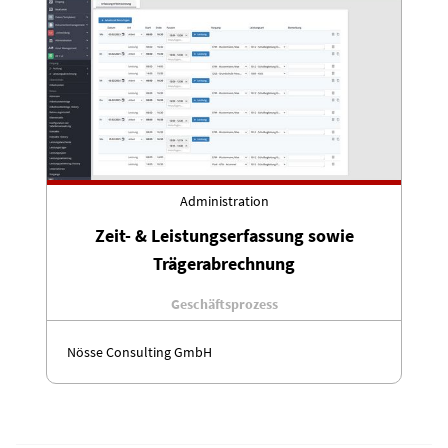
Administration
Zeit- & Leistungserfassung sowie
Trägerabrechnung
Geschäftsprozess
Nösse Consulting GmbH