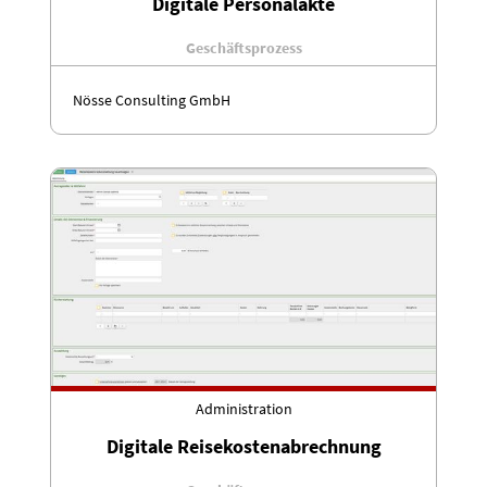
Digitale Personalakte
Geschäftsprozess
Nösse Consulting GmbH
Administration
Digitale Reisekostenabrechnung