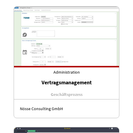
Administration
Vertragsmanagement
Geschäftsprozess
Nösse Consulting GmbH