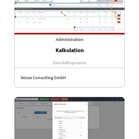
Administration
Kalkulation
Geschäftsprozess
Nösse Consulting GmbH