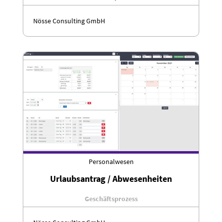
Nösse Consulting GmbH
Personalwesen
Urlaubsantrag / Abwesenheiten
Geschäftsprozess