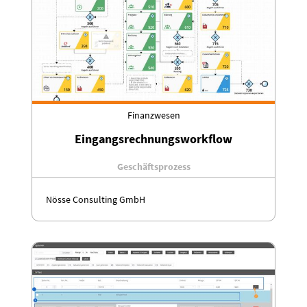
Finanzwesen
Eingangsrechnungsworkflow
Geschäftsprozess
Nösse Consulting GmbH