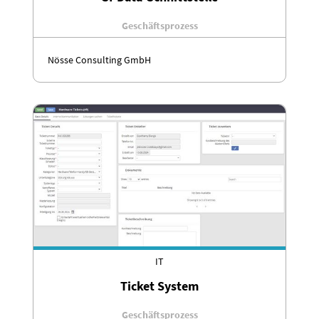
Geschäftsprozess
Nösse Consulting GmbH
IT
Ticket System
Geschäftsprozess