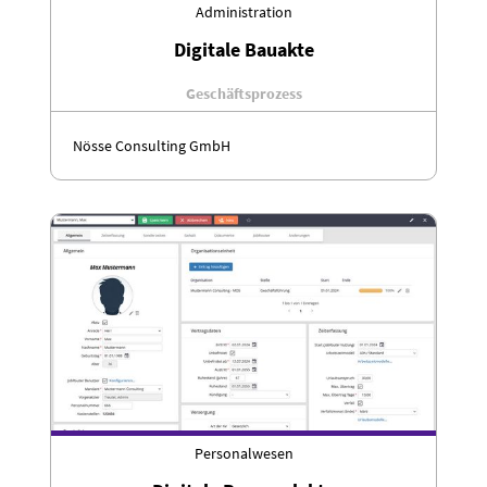
Administration
Digitale Bauakte
Geschäftsprozess
Nösse Consulting GmbH
Personalwesen