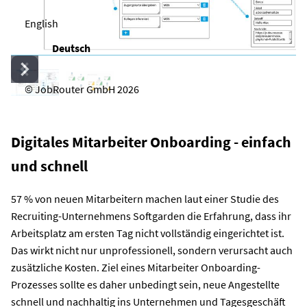
English
Deutsch
© JobRouter GmbH 2026
Digitales Mitarbeiter Onboarding - einfach
und schnell
57 % von neuen Mitarbeitern machen laut einer Studie des
Recruiting-Unternehmens Softgarden die Erfahrung, dass ihr
Arbeitsplatz am ersten Tag nicht vollständig eingerichtet ist.
Das wirkt nicht nur unprofessionell, sondern verursacht auch
zusätzliche Kosten. Ziel eines Mitarbeiter Onboarding-
Prozesses sollte es daher unbedingt sein, neue Angestellte
schnell und nachhaltig ins Unternehmen und Tagesgeschäft